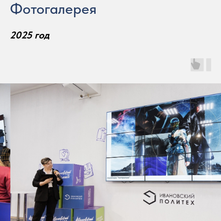
Фотогалерея
2025 год