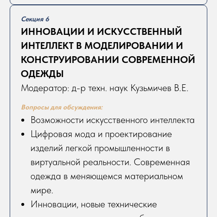
Секция 6
ИННОВАЦИИ И ИСКУССТВЕННЫЙ
ИНТЕЛЛЕКТ В МОДЕЛИРОВАНИИ И
КОНСТРУИРОВАНИИ СОВРЕМЕННОЙ
ОДЕЖДЫ
Модератор: д-р техн. наук Кузьмичев В.Е.
Вопросы для обсуждения:
Возможности искусственного интеллекта
Цифровая мода и проектирование
изделий легкой промышленности в
виртуальной реальности. Современная
одежда в меняющемся материальном
мире.
Инновации, новые технические