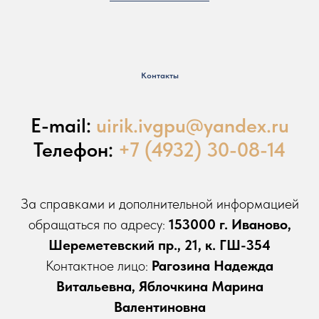
Контакты
E-mail:
uirik.ivgpu@yandex.ru
Телефон:
+7 (4932) 30-08-14
За справками и дополнительной информацией
обращаться по адресу:
153000 г. Иваново,
Шереметевский пр., 21, к. ГШ-354
Контактное лицо:
Рагозина Надежда
Витальевна, Яблочкина Марина
Валентиновна