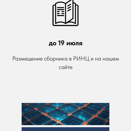
до 19 июля
Размещение сборника в РИНЦ и на нашем
сайте