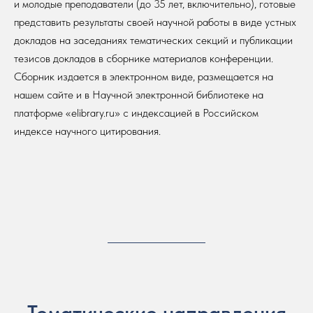
и молодые преподаватели (до 35 лет, включительно), готовые
представить результаты своей научной работы в виде устных
докладов на заседаниях тематических секций и публикации
тезисов докладов в сборнике материалов конференции.
Сборник издается в электронном виде, размещается на
нашем сайте и в Научной электронной библиотеке на
платформе «elibrary.ru» с индексацией в Российском
индексе научного цитирования.
Тематические направления