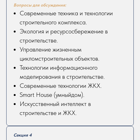
Вопросы для обсуждения:
Современные техника и технологии
строительного комплекса.
Экология и ресурсосбережение в
строительстве.
Управление жизненным
цикломстроительных объектов.
Технологии информационного
моделирования в строительстве.
Современные технологии ЖКХ.
Smart House (умныйдом).
Искусственный интеллект в
строительстве и ЖКХ.
Секция 4