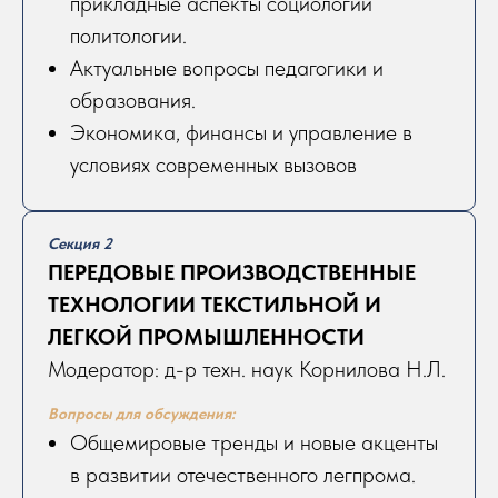
прикладные аспекты социологии
политологии.
Актуальные вопросы педагогики и
образования.
Экономика, финансы и управление в
условиях современных вызовов
Секция 2
ПЕРЕДОВЫЕ ПРОИЗВОДСТВЕННЫЕ
ТЕХНОЛОГИИ ТЕКСТИЛЬНОЙ И
ЛЕГКОЙ ПРОМЫШЛЕННОСТИ
Модератор: д-р техн. наук Корнилова Н.Л.
Вопросы для обсуждения:
Общемировые тренды и новые акценты
в развитии отечественного легпрома.