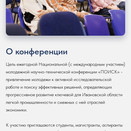
О конференции
Цель ежегодной Национальной (с международным участием)
молодежной научно-технической конференции «ПОИСК» -
привлечение молодежи к активной исследовательской
работе и поиску эффективных решений, определяющих
прогрессивное развитие ключевой для Ивановской области
легкой промышленности и смежных с ней отраслей
экономики.
К участию приглашаются студенты, магистранты, аспиранты