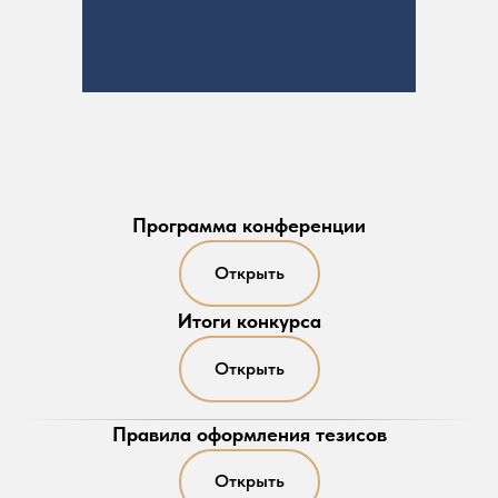
Программа конференции
Открыть
Итоги конкурса
Открыть
Правила оформления тезисов
Открыть