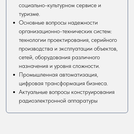
социально-культурном сервисе и
туризме.
Основные вопросы надежности
организационно-технических систем:
технологии проектирования, серийного
производства и эксплуатации объектов,
сетей, оборудования различного
назначения и уровня сложности.
Промышленная автоматизация,
цифровая трансформация бизнеса.
Актуальные вопросы конструирования
радиоэлектронной аппаратуры