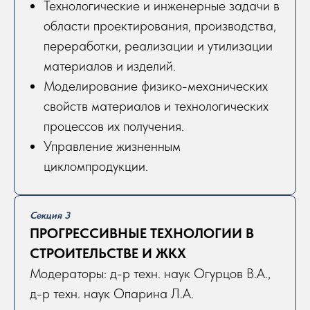
Технологические и инженерные задачи в
области проектирования, производства,
переработки, реализации и утилизации
материалов и изделий.
Моделирование физико-механических
свойств материалов и технологических
процессов их получения.
Управление жизненным
цикломпродукции.
Секция 3
ПРОГРЕССИВНЫЕ ТЕХНОЛОГИИ В
СТРОИТЕЛЬСТВЕ И ЖКХ
Модераторы: д-р техн. наук Огурцов В.А.,
д-р техн. наук Опарина Л.А.