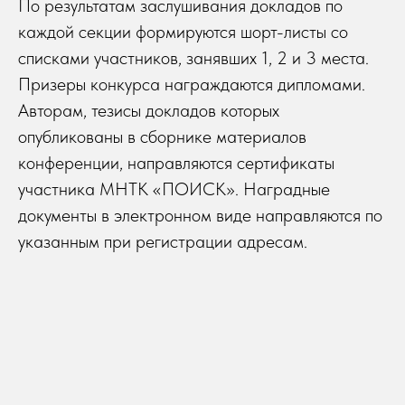
По результатам заслушивания докладов по
каждой секции формируются шорт-листы со
списками участников, занявших 1, 2 и 3 места.
Призеры конкурса награждаются дипломами.
Авторам, тезисы докладов которых
опубликованы в сборнике материалов
конференции, направляются сертификаты
участника МНТК «ПОИСК». Наградные
документы в электронном виде направляются по
указанным при регистрации адресам.