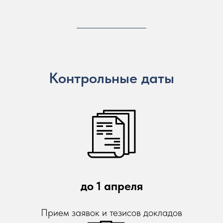
Контрольные даты​
до 1 апреля
Прием заявок и тезисов докладов