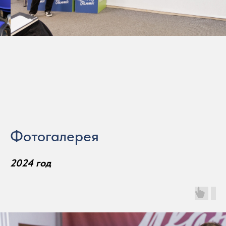
Фотогалерея
2024 год