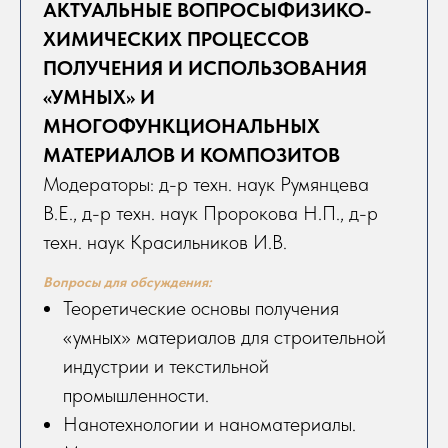
АКТУАЛЬНЫЕ ВОПРОСЫФИЗИКО-
ХИМИЧЕСКИХ ПРОЦЕССОВ
ПОЛУЧЕНИЯ И ИСПОЛЬЗОВАНИЯ
«УМНЫХ» И
МНОГОФУНКЦИОНАЛЬНЫХ
МАТЕРИАЛОВ И КОМПОЗИТОВ
Модераторы: д-р техн. наук Румянцева
В.Е., д-р техн. наук Пророкова Н.П., д-р
техн. наук Красильников И.В.
Вопросы для обсуждения:
Теоретические основы получения
«умных» материалов для строительной
индустрии и текстильной
промышленности.
Нанотехнологии и наноматериалы.