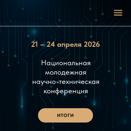
21 – 24 апреля 2026
Национальная
молодежная
научно-техническая
конференция
ИТОГИ