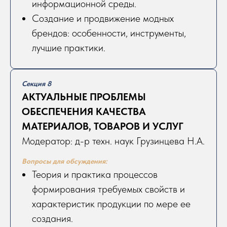
информационной среды.
Создание и продвижение модных
брендов: особенности, инструменты,
лучшие практики.
Секция 8
АКТУАЛЬНЫЕ ПРОБЛЕМЫ
ОБЕСПЕЧЕНИЯ КАЧЕСТВА
МАТЕРИАЛОВ, ТОВАРОВ И УСЛУГ
Модератор: д-р техн. наук Грузинцева Н.А.
Вопросы для обсуждения:
Теория и практика процессов
формирования требуемых свойств и
характеристик продукции по мере ее
создания.