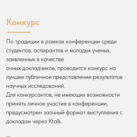
Конкурс
По традиции в рамках конференции среди
студентов, аспирантов и молодых ученых,
заявленных в качестве
очных докладчиков, проводится конкурс на
лучшее публичное представление результатов
научных исследований.
Для конкурсантов, не имеющих возможности
принять личное участие в конференции,
предусмотрен заочный формат выступления с
докладом через Ktalk.