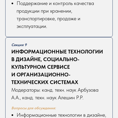
Поддержание и контроль качества
продукции при хранении,
транспортировке, продаже и
эксплуатации.
Секция 9
ИНФОРМАЦИОННЫЕ ТЕХНОЛОГИИ
В ДИЗАЙНЕ, СОЦИАЛЬНО-
КУЛЬТУРНОМ СЕРВИСЕ
И ОРГАНИЗАЦИОННО-
ТЕХНИЧЕСКИХ СИСТЕМАХ
Модераторы: канд. техн. наук Арбузова
А.А., канд. техн. наук Алешин Р.Р.
Вопросы для обсуждения:
Информационные технологии в дизайне,