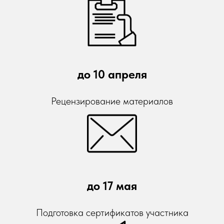
до 10 апреля
Рецензирование материалов
до 17 мая
Подготовка сертификатов участника