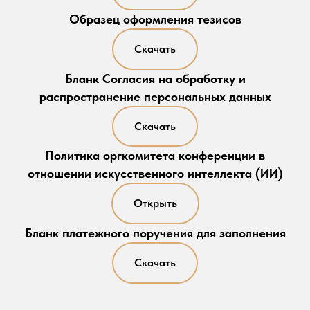
Образец оформления тезисов
Скачать
Бланк Согласия на обработку и
распространение персональных данных
Скачать
Политика оргкомитета конференции в
отношении искусственного интеллекта (ИИ)
Открыть
Бланк платежного поручения для заполнения
Скачать