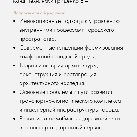
канд. техн. наук Гриценко Е.А.
Вопросы для обсуждения:
Инновационные подходы к управлению
внутренними процессами городского
пространства.
Современные тенденции формирования
комфортной городской среды.
Теория и история архитектуры,
реконструкция и реставрация
архитектурного наследия.
Основные проблемы и пути развития
транспортно-логистического комплекса
и инженерной инфраструктуры города.
Развитие автомобильно-дорожной сети
и транспорта. Дорожный сервис.