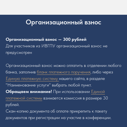
Организационный взнос
Организационный взнос — 300 рублей
Для участников из ИВГПУ организационный взнос не
предусмотрен
Организационный взнос можно оплатить в отделении любого
банка, заполнив
бланк платежного поручения
, либо через
Единую платежную систему
нашего сайта, в разделе
"Наименование услуги" выбрать любой пункт.
Обращаем внимание!
При использовании
Единой
платежной системы
взимается комиссия в размере 30
рублей.
Скан-копию документа об оплате прикрепить к пакету
документов при регистрации на участие в конференции.