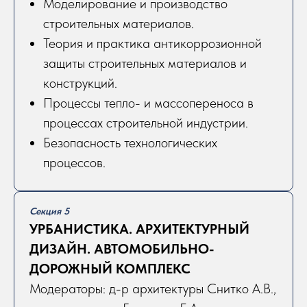
Моделирование и производство
строительных материалов.
Теория и практика антикоррозионной
защиты строительных материалов и
конструкций.
Процессы тепло- и массопереноса в
процессах строительной индустрии.
Безопасность технологических
процессов.
Секция 5
УРБАНИСТИКА. АРХИТЕКТУРНЫЙ
ДИЗАЙН. АВТОМОБИЛЬНО-
ДОРОЖНЫЙ КОМПЛЕКС
Модераторы: д-р архитектуры Снитко А.В.,