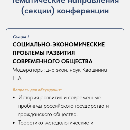
(секции) конференции
Секция 1
СОЦИАЛЬНО-ЭКОНОМИЧЕСКИЕ
ПРОБЛЕМЫ РАЗВИТИЯ
СОВРЕМЕННОГО ОБЩЕСТВА
Модераторы: д-р экон. наук Квашнина
Н.А.
Вопросы для обсуждения:
История развития и современные
проблемы российского государства и
гражданского общества.
Теоретико-методологические и