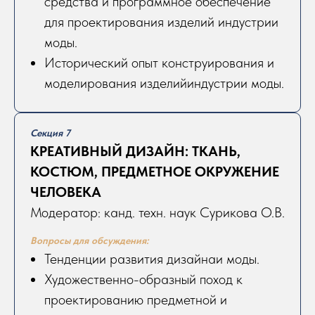
средства и программное обеспечение
для проектирования изделий индустрии
моды.
Исторический опыт конструирования и
моделирования изделийиндустрии моды.
Секция 7
КРЕАТИВНЫЙ ДИЗАЙН: ТКАНЬ,
КОСТЮМ, ПРЕДМЕТНОЕ ОКРУЖЕНИЕ
ЧЕЛОВЕКА
Модератор: канд. техн. наук Сурикова О.В.
Вопросы для обсуждения:
Тенденции развития дизайнаи моды.
Художественно-образный поход к
проектированию предметной и