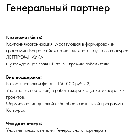
Генеральный партнер
Кто может быть:
Компания/организация, участвующая в формировании
программы Всероссийского молодежного научного конкурса
ЛЕГПРОМНАУКА ­
и учреждающая главный приз - премию победителю.
Вид поддержки:
Взнос в призовой фонд – 150 000 рублей.
Участие эксперта(-ов) в работе жюри и оценке конкурсных
проектов.
Формирование деловой либо образовательной программы
Конкурса.
Что дает статус:
Участие представителей Генерального партнера в