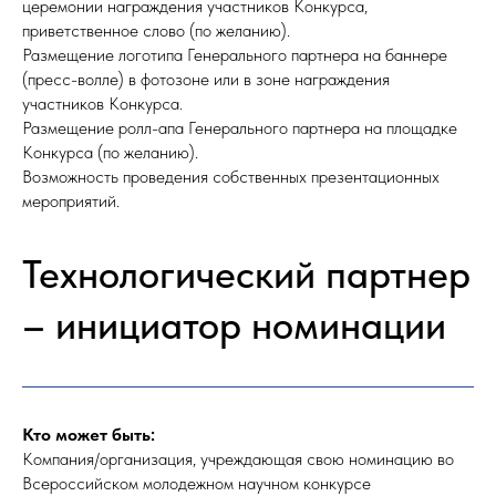
церемонии награждения участников Конкурса,
приветственное слово (по желанию).
Размещение логотипа Генерального партнера на баннере
(пресс-волле) в фотозоне или в зоне награждения
участников Конкурса.
Размещение ролл-апа Генерального партнера на площадке
Конкурса (по желанию).
Возможность проведения собственных презентационных
мероприятий.
Технологический партнер
– инициатор номинации
Кто может быть:
Компания/организация, учреждающая свою номинацию во
Всероссийском молодежном научном конкурсе