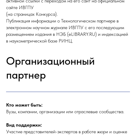
активной ссылки с переходом на его сайт на официальном
сайте ИВГПУ
(на страницах Конкурса).
Публикация информации о Технологическом партнере в
электронном научном журнале ИВГПУ с его последующим
размещением издания в НЭБ (eLIBRARY.RU) и индексацией
в наукометрической базе РИНЦ.
Организационный
партнер
Кто может быть:
Вузы, компании, организации или отраслевые сообщества.
Вид поддержки:
Участие представителей-экспертов в работе жюри и оценке