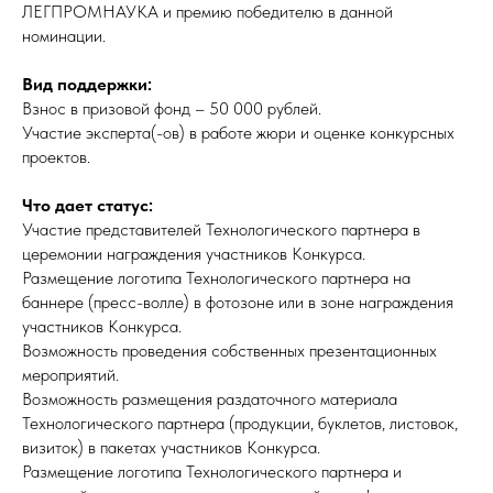
ЛЕГПРОМНАУКА и премию победителю в данной
номинации.
Вид поддержки:
Взнос в призовой фонд – 50 000 рублей.
Участие эксперта(-ов) в работе жюри и оценке конкурсных
проектов.
Что дает статус:
Участие представителей Технологического партнера в
церемонии награждения участников Конкурса.
Размещение логотипа Технологического партнера на
баннере (пресс-волле) в фотозоне или в зоне награждения
участников Конкурса.
Возможность проведения собственных презентационных
мероприятий.
Возможность размещения раздаточного материала
Технологического партнера (продукции, буклетов, листовок,
визиток) в пакетах участников Конкурса.
Размещение логотипа Технологического партнера и